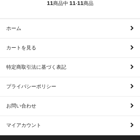
11
11
11
商品中
-
商品
ホーム
カートを見る
特定商取引法に基づく表記
プライバシーポリシー
お問い合わせ
マイアカウント